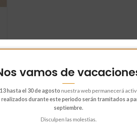
Nos vamos de vacacione
13 hasta el 30 de agosto
nuestra web permanecerá activa
realizados durante este periodo serán tramitados a part
septiembre.
Disculpen las molestias.