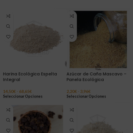
Harina Ecológica Espelta
Azúcar de Caña Mascavo –
Integral
Panela Ecológica
14,50
€
-
68,65
€
2,20
€
-
3,96
€
Seleccionar Opciones
Seleccionar Opciones