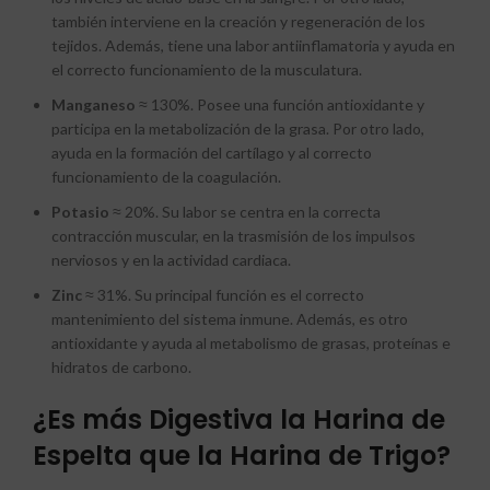
también interviene en la creación y regeneración de los
tejidos. Además, tiene una labor antiinflamatoria y ayuda en
el correcto funcionamiento de la musculatura.
Manganeso
≈ 130%. Posee una función antioxidante y
participa en la metabolización de la grasa. Por otro lado,
ayuda en la formación del cartílago y al correcto
funcionamiento de la coagulación.
Potasio
≈ 20%. Su labor se centra en la correcta
contracción muscular, en la trasmisión de los impulsos
nerviosos y en la actividad cardiaca.
Zinc
≈ 31%. Su principal función es el correcto
mantenimiento del sistema inmune. Además, es otro
antioxidante y ayuda al metabolismo de grasas, proteínas e
hidratos de carbono.
¿Es más Digestiva la Harina de
Espelta que la Harina de Trigo?