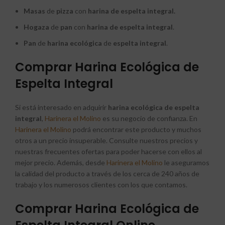
Masas
de
pizza
con
harina de espelta integral.
Hogaza
de
pan
con
harina de espelta integral
.
Pan
de
harina
ecológica
de
espelta
integral
.
Comprar Harina Ecológica de
Espelta Integral
Si está interesado en adquirir
harina ecológica de espelta
integral
,
Harinera el Molino
es su negocio de confianza. En
Harinera el Molino
podrá encontrar este producto y muchos
otros a un precio insuperable. Consulte nuestros precios y
nuestras frecuentes ofertas para poder hacerse con ellos al
mejor precio. Además, desde
Harinera el Molino
le aseguramos
la calidad del producto a través de los cerca de 240 años de
trabajo y los numerosos clientes con los que contamos.
Comprar Harina Ecológica de