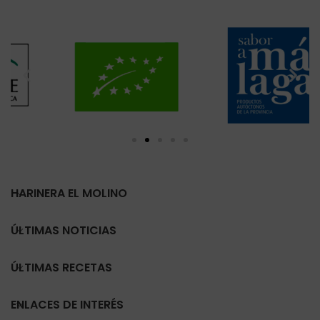
HARINERA EL MOLINO
ÚLTIMAS NOTICIAS
ÚLTIMAS RECETAS
ENLACES DE INTERÉS