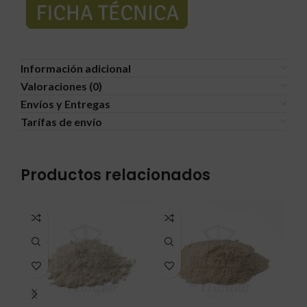
Información adicional
Valoraciones (0)
Envíos y Entregas
Tarífas de envío
Productos relacionados