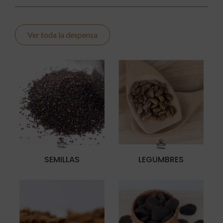
Ver toda la despensa
SEMILLAS
LEGUMBRES