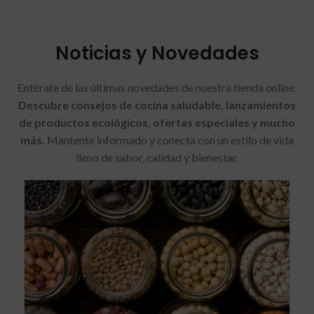
Noticias y Novedades
Entérate de las últimas novedades de nuestra tienda online.
Descubre consejos de cocina saludable, lanzamientos
de productos ecológicos, ofertas especiales y mucho
más.
Mantente informado y conecta con un estilo de vida
lleno de sabor, calidad y bienestar.