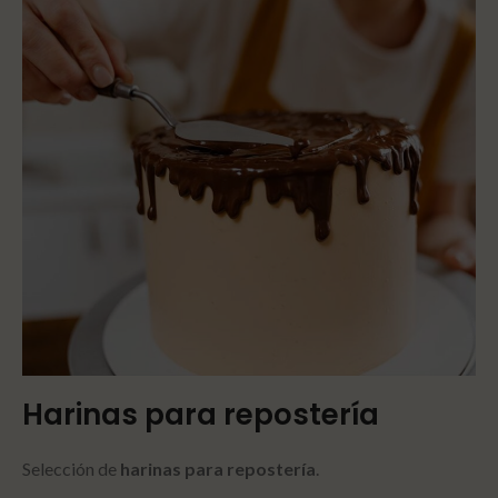
Harinas para
repostería
Selección de
harinas para repostería
.