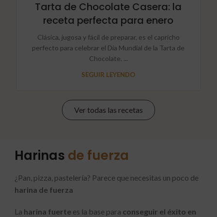
Tarta de Chocolate Casera: la
receta perfecta para enero
Clásica, jugosa y fácil de preparar, es el capricho
perfecto para celebrar el Día Mundial de la Tarta de
Chocolate. ...
SEGUIR LEYENDO
Ver todas las recetas
Harinas
de fuerza
¿Pan, pizza, pastelería? Parece que necesitas un poco de
harina de fuerza
La
harina fuerte
es la base para
conseguir el éxito en