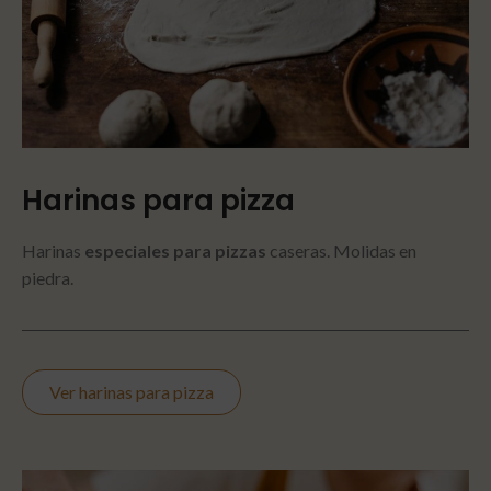
Harinas para
pizza
Harinas
especiales para pizzas
caseras. Molidas en
piedra.
Ver harinas para pizza