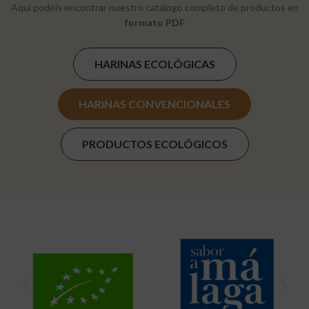
Aquí podéis encontrar nuestro catálogo completo de productos en
formato PDF
HARINAS ECOLÓGICAS
HARINAS CONVENCIONALES
PRODUCTOS ECOLÓGICOS