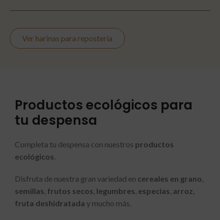
Ver harinas para repostería
Productos ecológicos
para
tu despensa
Completa tu despensa con nuestros
productos
ecológicos
.
Disfruta de nuestra gran variedad en
cereales en grano
,
semillas
,
frutos secos
,
legumbres
,
especias
,
arroz
,
fruta deshidratada
y mucho más.