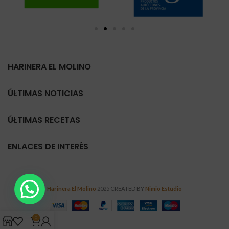
HARINERA EL MOLINO
ÚLTIMAS NOTICIAS
ÚLTIMAS RECETAS
ENLACES DE INTERÉS
Harinera El Molino
2025 CREATED BY
Nimio Estudio
0