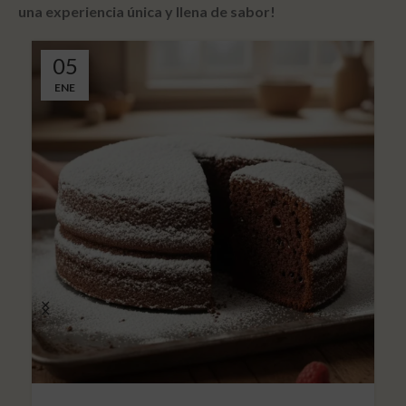
una experiencia única y llena de sabor!
05
ENE