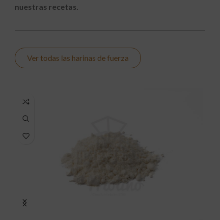
nuestras recetas.
Ver todas las harinas de fuerza