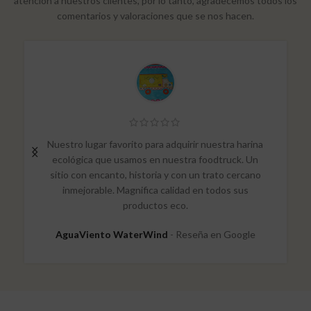
atención a nuestros clientes, por lo tanto, agradecemos todos los
comentarios y valoraciones que se nos hacen.
Nuestro lugar favorito para adquirir nuestra harina
ecológica que usamos en nuestra foodtruck. Un
sitio con encanto, historia y con un trato cercano
inmejorable. Magnifica calidad en todos sus
productos eco.
AguaViento WaterWind
Reseña en Google