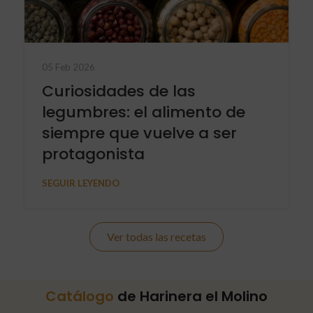
05 Feb 2026
Curiosidades de las
legumbres: el alimento de
siempre que vuelve a ser
protagonista
SEGUIR LEYENDO
Ver todas las recetas
Catálogo
de Harinera el Molino