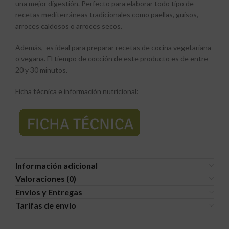
una mejor digestión. Perfecto para elaborar todo tipo de
recetas mediterráneas tradicionales como paellas, guisos,
arroces caldosos o arroces secos.
Además, es ideal para preparar recetas de cocina vegetariana
o vegana. El tiempo de cocción de este producto es de entre
20 y 30 minutos.
Ficha técnica e información nutricional:
Información adicional
Valoraciones (0)
Envíos y Entregas
Tarífas de envío