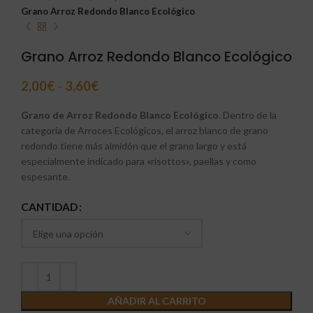
Grano Arroz Redondo Blanco Ecológico
Grano Arroz Redondo Blanco Ecológico
2,00
€
-
3,60
€
Grano de Arroz Redondo Blanco Ecológico
. Dentro de la
categoría de Arroces Ecológicos, el arroz blanco de grano
redondo tiene más almidón que el grano largo y está
especialmente indicado para «risottos», paellas y como
espesante.
CANTIDAD
AÑADIR AL CARRITO