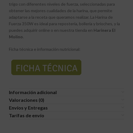
trigo con diferentes niveles de fuerza, seleccionadas para
obtener las mejores cualidades de la harina, que permite
adaptarse a la receta que queramos realizar. La Harina de
Fuerza 350W es ideal para repostería, bollería y brioches, y la
puedes adquirir online o en nuestra tienda en
Harinera El
Molino
.
Ficha técnica e información nutricional:
Información adicional
Valoraciones (0)
Envíos y Entregas
Tarífas de envío