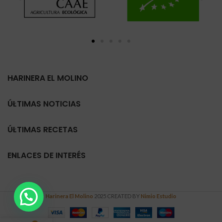
HARINERA EL MOLINO
ÚLTIMAS NOTICIAS
ÚLTIMAS RECETAS
ENLACES DE INTERÉS
Harinera El Molino
2025 CREATED BY
Nimio Estudio