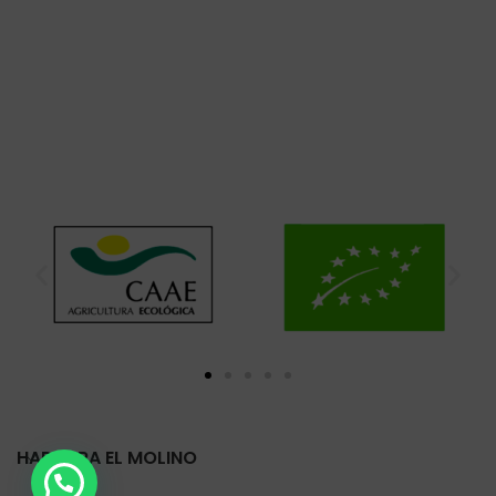
HARINERA EL MOLINO