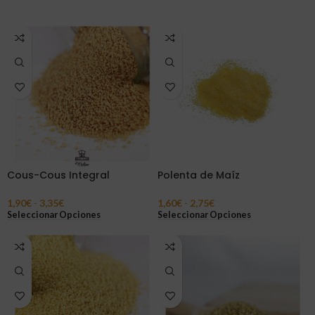
Cous-Cous Integral
Polenta de Maíz
1,90
€
-
3,35
€
1,60
€
-
2,75
€
Seleccionar Opciones
Seleccionar Opciones