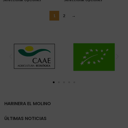
1
2
→
HARINERA EL MOLINO
ÚLTIMAS NOTICIAS