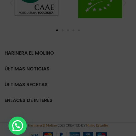
HARINERA EL MOLINO
ÚLTIMAS NOTICIAS
ÚLTIMAS RECETAS
ENLACES DE INTERÉS
Harinera El Molino
2025 CREATED BY
Nimio Estudio