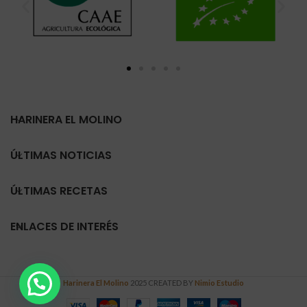
HARINERA EL MOLINO
ÚLTIMAS NOTICIAS
ÚLTIMAS RECETAS
ENLACES DE INTERÉS
Harinera El Molino
2025 CREATED BY
Nimio Estudio