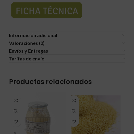
Información adicional
Valoraciones (0)
Envíos y Entregas
Tarífas de envío
Productos relacionados