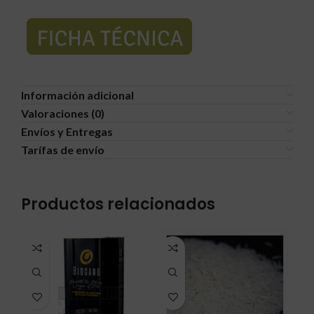
Información adicional
Valoraciones (0)
Envíos y Entregas
Tarífas de envío
Productos relacionados