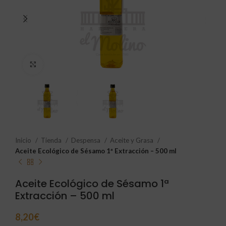
Click to enlarge
Inicio
Tienda
Despensa
Aceite y Grasa
Aceite Ecológico de Sésamo 1ª Extracción – 500 ml
Aceite Ecológico de Sésamo 1ª
Extracción – 500 ml
8,20
€