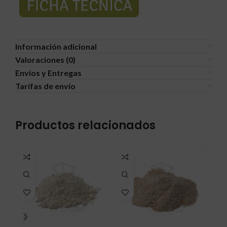
Información adicional
Valoraciones (0)
Envíos y Entregas
Tarífas de envío
Productos relacionados