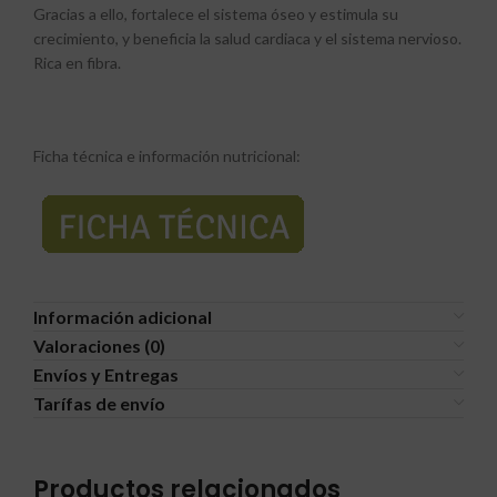
Gracias a ello, fortalece el sistema óseo y estimula su
crecimiento, y beneficia la salud cardiaca y el sistema nervioso.
Rica en fibra.
Ficha técnica e información nutricional:
Información adicional
Valoraciones (0)
Envíos y Entregas
Tarífas de envío
Productos relacionados