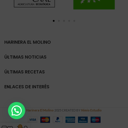
HARINERA EL MOLINO
ÚLTIMAS NOTICIAS
ÚLTIMAS RECETAS
ENLACES DE INTERÉS
Harinera El Molino
2025 CREATED BY
Nimio Estudio
0