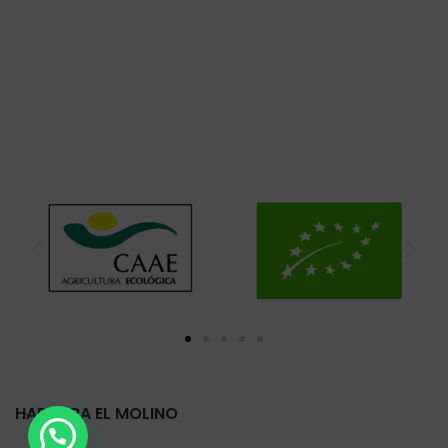
HARINERA EL MOLINO