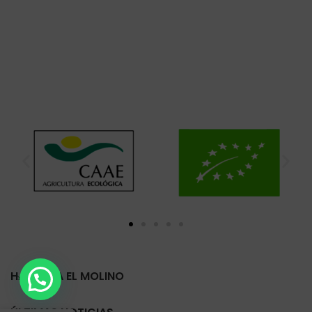
HARINERA EL MOLINO