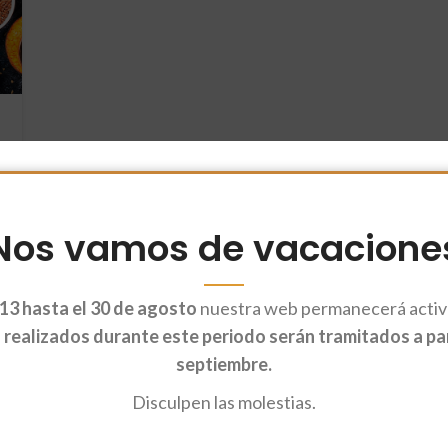
Nos vamos de vacacione
13 hasta el 30 de agosto
nuestra web permanecerá activa
realizados durante este periodo serán tramitados a part
septiembre.
Disculpen las molestias.