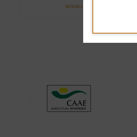
SEGUIR LEYENDO