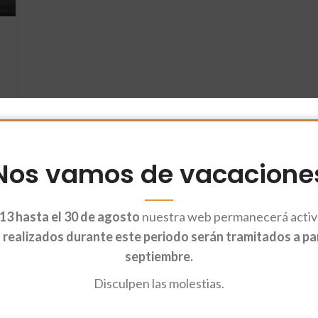
Nos vamos de vacacione
13 hasta el 30 de agosto
nuestra web permanecerá activa
realizados durante este periodo serán tramitados a part
septiembre.
Disculpen las molestias.