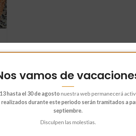
Nos vamos de vacacione
13 hasta el 30 de agosto
nuestra web permanecerá activa
realizados durante este periodo serán tramitados a part
septiembre.
Disculpen las molestias.