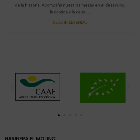
de la historia. Acompaña nuestras mesas en el desayuno,
la comida y la cena, ...
SEGUIR LEYENDO
HARINERA EL MOLINO