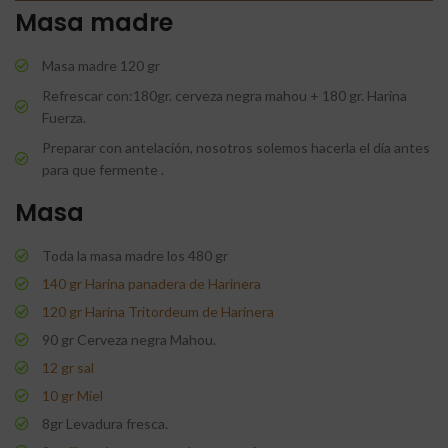
Masa madre
Masa madre 120 gr
Refrescar con:180gr. cerveza negra mahou + 180 gr. Harina
Fuerza.
Preparar con antelación, nosotros solemos hacerla el día antes
para que fermente .
Masa
Toda la masa madre los 480 gr
140 gr Harina panadera de Harinera
120 gr Harina Tritordeum de Harinera
90 gr Cerveza negra Mahou.
12 gr sal
10 gr Miel
8gr Levadura fresca.