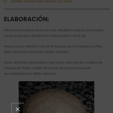
Semillas sésamo para adornar por fuera
ELABORACIÓN:
Mezclar la levadura con la cerveza, añadirle la miel, la masa madre
volver a mezclar y añadirle las harinas junto con la sal.
Amasar unos minutos colocar la masa en un bol tapado con film,
dejar fermentar hasta que doble volumen.
Sacar del bol la masa bolear y dar forma colocarle las semillas de
sésamo por fuera y dejar fermentar de nuevo hasta que
aproximadamente doble volumen.