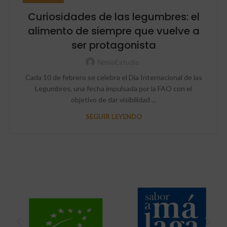
Curiosidades de las legumbres: el
alimento de siempre que vuelve a
ser protagonista
NimioEstudio
Cada 10 de febrero se celebra el Día Internacional de las
Legumbres, una fecha impulsada por la FAO con el
objetivo de dar visibilidad ...
SEGUIR LEYENDO