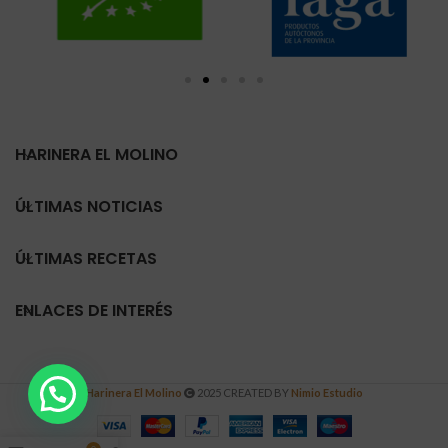
HARINERA EL MOLINO
ÚLTIMAS NOTICIAS
ÚLTIMAS RECETAS
ENLACES DE INTERÉS
Harinera El Molino
2025 CREATED BY
Nimio Estudio