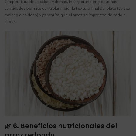
temperatura de cocción. Además, incorporarlo en pequeñas
cantidades permite controlar mejor la textura final del plato (ya sea
meloso o caldoso) y garantiza que el arroz se impregne de todo el
sabor.
🌿 6. Beneficios nutricionales del
arroz redondo