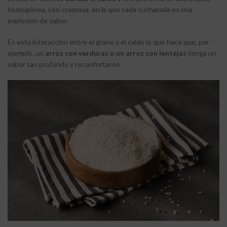
homogénea, casi cremosa, en la que cada cucharada es una
explosión de sabor.
Es esta interacción entre el grano y el caldo lo que hace que, por
ejemplo, un
arroz con verduras o un arroz con lentejas
tenga un
sabor tan profundo y reconfortante.