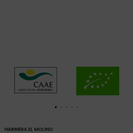
HARINERA EL MOLINO