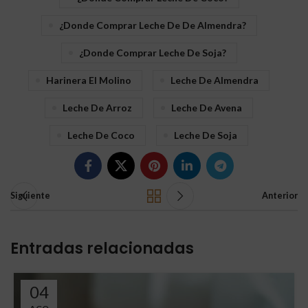
¿donde Comprar Leche De De Almendra?
¿donde Comprar Leche De Soja?
Harinera El Molino
Leche De Almendra
Leche De Arroz
Leche De Avena
Leche De Coco
Leche De Soja
Siguiente
Anterior
Entradas relacionadas
04