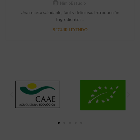
NimioEstudio
Una receta saludable, fácil y deliciosa. Introducción
Ingredientes...
SEGUIR LEYENDO