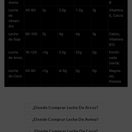
¿donde Comprar Leche De Arroz?
¿donde Comprar Leche De Avena?
¿donde Comprar Leche De Coco?