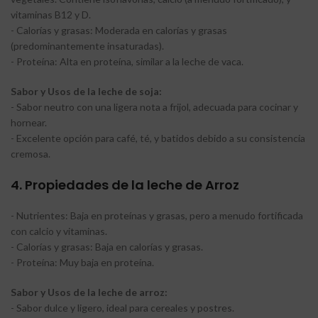
vitaminas B12 y D.
- Calorías y grasas: Moderada en calorías y grasas
(predominantemente insaturadas).
- Proteína: Alta en proteína, similar a la leche de vaca.
Sabor y Usos de la leche de soja:
- Sabor neutro con una ligera nota a frijol, adecuada para cocinar y
hornear.
- Excelente opción para café, té, y batidos debido a su consistencia
cremosa.
4. Propiedades de la leche de Arroz
- Nutrientes: Baja en proteínas y grasas, pero a menudo fortificada
con calcio y vitaminas.
- Calorías y grasas: Baja en calorías y grasas.
- Proteína: Muy baja en proteína.
Sabor y Usos de la leche de arroz:
- Sabor dulce y ligero, ideal para cereales y postres.