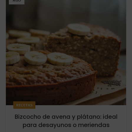
AGO
RECETAS
Bizcocho de avena y plátano: ideal
para desayunos o meriendas