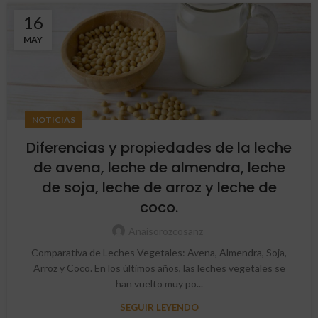
16
MAY
NOTICIAS
Diferencias y propiedades de la leche
de avena, leche de almendra, leche
de soja, leche de arroz y leche de
coco.
Anaisorozcosanz
Comparativa de Leches Vegetales: Avena, Almendra, Soja,
Arroz y Coco. En los últimos años, las leches vegetales se
han vuelto muy po...
SEGUIR LEYENDO