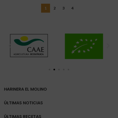
1
2
3
4
HARINERA EL MOLINO
ÚLTIMAS NOTICIAS
ÚLTIMAS RECETAS