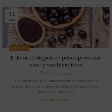
11
ABR
NOTICIAS
El Acai ecológico en polvo: para qué
sirve y sus beneficios
Anaisorozcosanz
El polvo de acai se ha convertido en un producto muy
popular debido a sus numerosos beneficios para la salud.
Descubriendo los benef...
SEGUIR LEYENDO