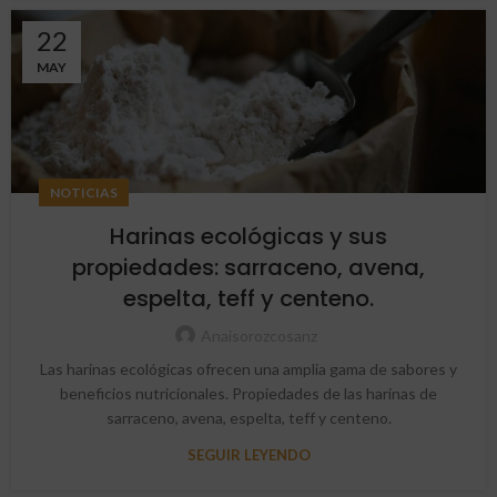
22
MAY
NOTICIAS
Harinas ecológicas y sus
propiedades: sarraceno, avena,
espelta, teff y centeno.
Anaisorozcosanz
Las harinas ecológicas ofrecen una amplia gama de sabores y
beneficios nutricionales. Propiedades de las harinas de
sarraceno, avena, espelta, teff y centeno.
SEGUIR LEYENDO