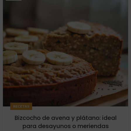
RECETAS
Bizcocho de avena y plátano: ideal
para desayunos o meriendas