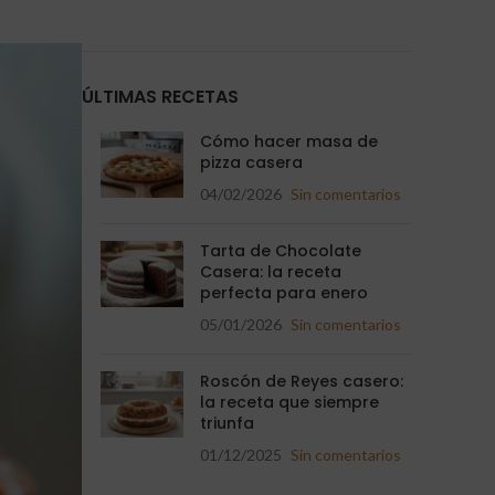
ÚLTIMAS RECETAS
Cómo hacer masa de
pizza casera
04/02/2026
Sin comentarios
Tarta de Chocolate
Casera: la receta
perfecta para enero
05/01/2026
Sin comentarios
Roscón de Reyes casero:
la receta que siempre
triunfa
01/12/2025
Sin comentarios