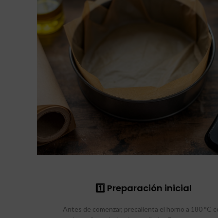
1️⃣ Preparación inicial
Antes de comenzar, precalienta el horno a 180 °C c