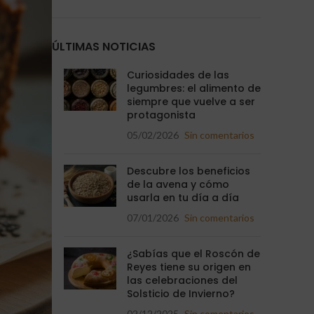
ÚLTIMAS NOTICIAS
Curiosidades de las
legumbres: el alimento de
siempre que vuelve a ser
protagonista
05/02/2026
Sin comentarios
Descubre los beneficios
de la avena y cómo
usarla en tu día a día
07/01/2026
Sin comentarios
¿Sabías que el Roscón de
Reyes tiene su origen en
las celebraciones del
Solsticio de Invierno?
02/12/2025
Sin comentarios