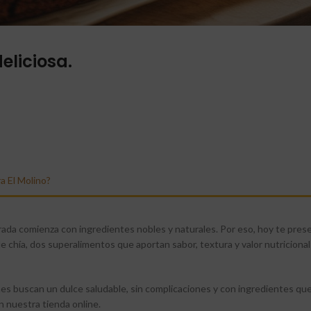
eliciosa.
a El Molino?
ada comienza con ingredientes nobles y naturales. Por eso, hoy te pre
e chía, dos superalimentos que aportan sabor, textura y valor nutricional:
es buscan un dulce saludable, sin complicaciones y con ingredientes qu
 nuestra tienda online.