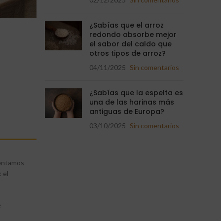
¿Sabías que el arroz
redondo absorbe mejor
el sabor del caldo que
otros tipos de arroz?
04/11/2025
Sin comentarios
¿Sabías que la espelta es
una de las harinas más
antiguas de Europa?
03/10/2025
Sin comentarios
sentamos
 el
e