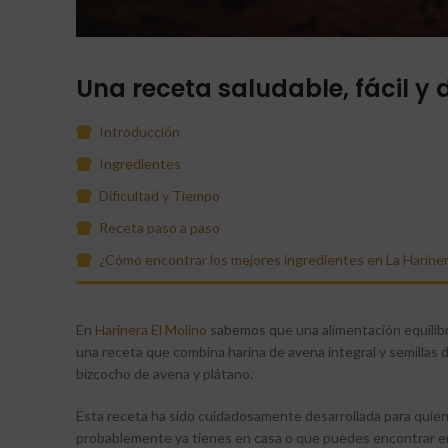
Una receta saludable, fácil y d
Introducción
Ingredientes
Dificultad y Tiempo
Receta paso a paso
¿Cómo encontrar los mejores ingredientes en La Hariner
En
Harinera El Molino
sabemos que una alimentación equilibr
una receta que combina harina de avena integral y semillas d
bizcocho de avena y plátano.
Esta receta ha sido cuidadosamente desarrollada para quien
probablemente ya tienes en casa o que puedes encontrar en