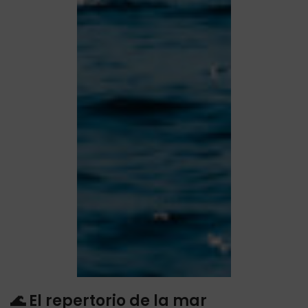
🌊 El repertorio de la mar