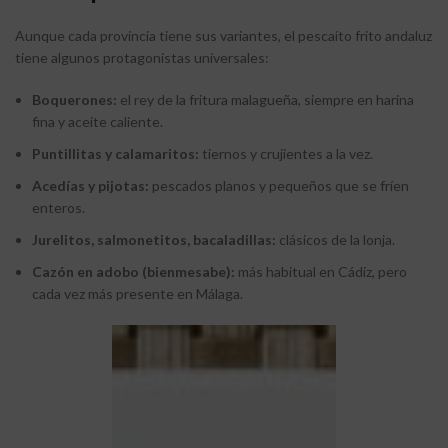
Aunque cada provincia tiene sus variantes, el pescaíto frito andaluz
tiene algunos protagonistas universales:
Boquerones:
el rey de la fritura malagueña, siempre en harina
fina y aceite caliente.
Puntillitas y calamaritos:
tiernos y crujientes a la vez.
Acedías y pijotas:
pescados planos y pequeños que se fríen
enteros.
Jurelitos, salmonetitos, bacaladillas:
clásicos de la lonja.
Cazón en adobo (bienmesabe):
más habitual en Cádiz, pero
cada vez más presente en Málaga.