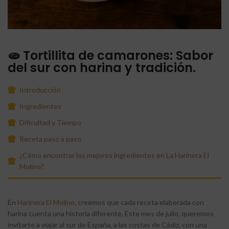
🫓 Tortillita de camarones: Sabor
del sur con harina y tradición.
Introducción
Ingredientes
Dificultad y Tiempo
Receta paso a paso
¿Cómo encontrar los mejores ingredientes en La Harinera El
Molino?
En
Harinera El Molino
, creemos que cada receta elaborada con
harina cuenta una historia diferente. Este mes de julio, queremos
invitarte a viajar al sur de España, a las costas de Cádiz, con una