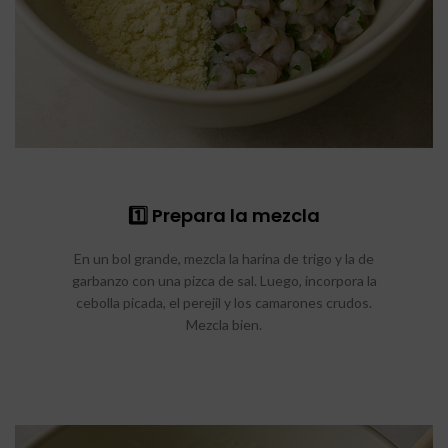
1️⃣ Prepara la mezcla
En un bol grande, mezcla la harina de trigo y la de
garbanzo con una pizca de sal. Luego, incorpora la
cebolla picada, el perejil y los camarones crudos.
Mezcla bien.