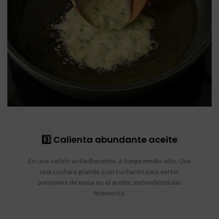
3️⃣ Calienta abundante aceite
En una sartén antiadherente, a fuego medio-alto. Usa
una cuchara grande o un cucharón para verter
porciones de masa en el aceite, extendiéndolas
finamente.