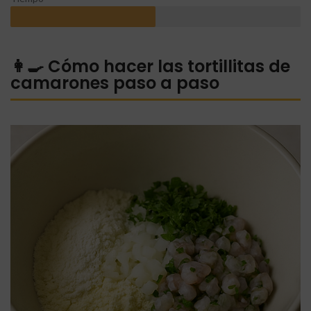
👩‍🍳 Cómo hacer las tortillitas de
camarones paso a paso