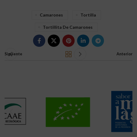
Camarones
Tortilla
Tortillita De Camarones
Siguiente
Anterior