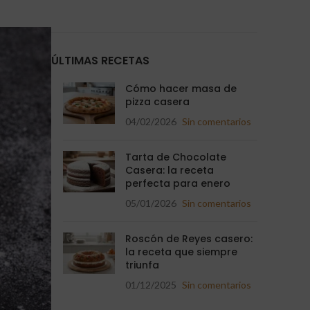
ÚLTIMAS RECETAS
Cómo hacer masa de
pizza casera
04/02/2026
Sin comentarios
Tarta de Chocolate
Casera: la receta
perfecta para enero
05/01/2026
Sin comentarios
Roscón de Reyes casero:
la receta que siempre
triunfa
01/12/2025
Sin comentarios