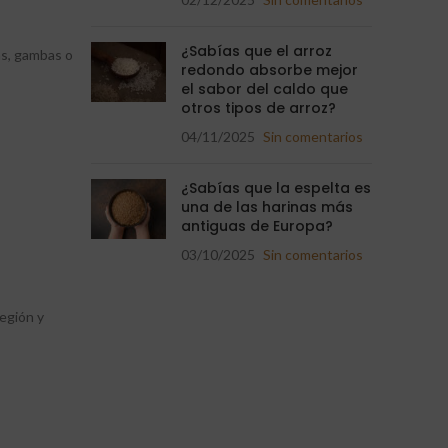
¿Sabías que el arroz
ras, gambas o
redondo absorbe mejor
el sabor del caldo que
otros tipos de arroz?
04/11/2025
Sin comentarios
¿Sabías que la espelta es
una de las harinas más
antiguas de Europa?
03/10/2025
Sin comentarios
región y