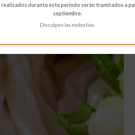
realizados durante este periodo serán tramitados a part
septiembre.
Disculpen las molestias.