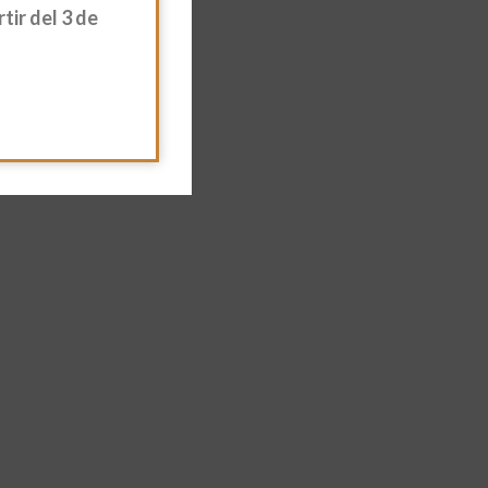
ir del 3 de