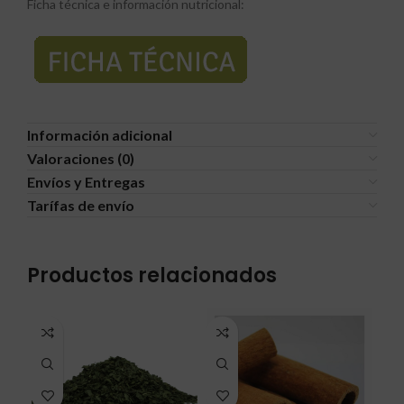
Ficha técnica e información nutricional:
Información adicional
Valoraciones (0)
Envíos y Entregas
Tarífas de envío
Productos relacionados