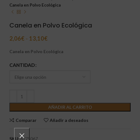
Canela en Polvo Ecológica
Canela en Polvo Ecológica
2,06
€
-
13,10
€
Canela en Polvo Ecológica
CANTIDAD
AÑADIR AL CARRITO
Comparar
Añadir a deseados
SKU:
6775067