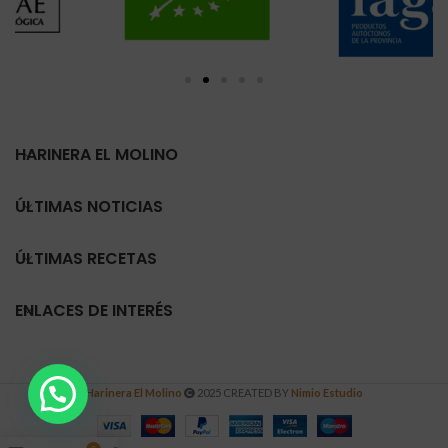
HARINERA EL MOLINO
ÚLTIMAS NOTICIAS
ÚLTIMAS RECETAS
ENLACES DE INTERÉS
Harinera El Molino
2025 CREATED BY
Nimio Estudio