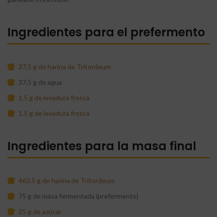
Ingredientes para el prefermento
37,5 g de harina de Tritordeum
37,5 g de agua
1,5 g de levadura fresca
1,5 g de levadura fresca
Ingredientes para la masa final
462,5 g de harina de Tritordeum
75 g de masa fermentada (prefermento)
25 g de azúcar