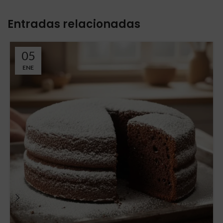
Entradas relacionadas
05
ENE