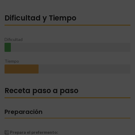
Dificultad y Tiempo
Dificultad
Tiempo
Receta paso a paso
Preparación
1️⃣
Prepara el prefermento: