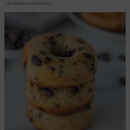
¿Te animas a probarlos?