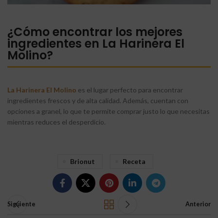
¿Cómo encontrar los mejores
ingredientes en La Harinera El
Molino?
La Harinera El Molino
es el lugar perfecto para encontrar
ingredientes frescos y de alta calidad. Además, cuentan con
opciones a granel, lo que te permite comprar justo lo que necesitas
mientras reduces el desperdicio.
Brionut
Receta
Siguiente
Anterior