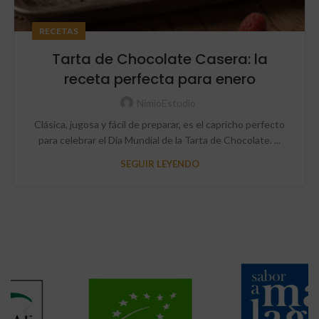
RECETAS
Tarta de Chocolate Casera: la
receta perfecta para enero
NimioEstudio
Clásica, jugosa y fácil de preparar, es el capricho perfecto
para celebrar el Día Mundial de la Tarta de Chocolate. ...
SEGUIR LEYENDO