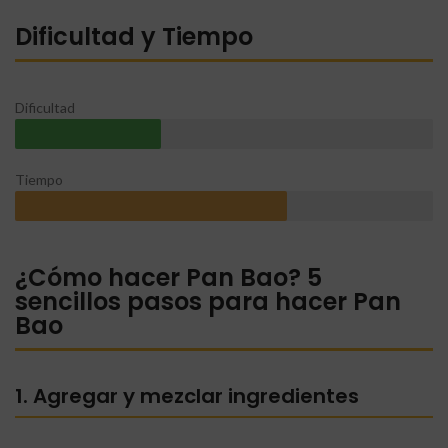
Dificultad y Tiempo
Dificultad
Tiempo
¿Cómo hacer Pan Bao? 5
sencillos pasos para hacer Pan
Bao
1. Agregar y mezclar ingredientes