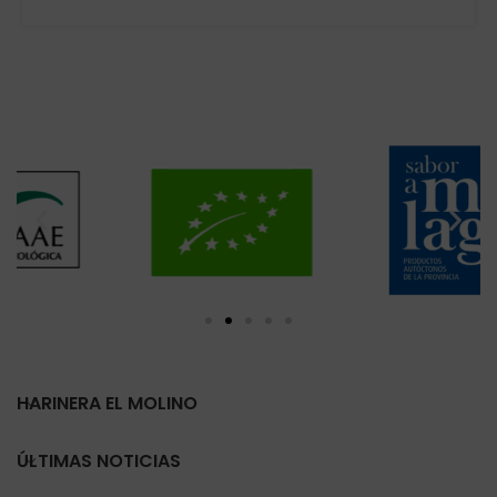
HARINERA EL MOLINO
ÚLTIMAS NOTICIAS