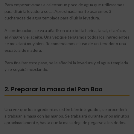
Para empezar vamos a calentar un poco de agua que utilizaremos
para diluir la levadura seca. Aproximadamente usaremos 3
cucharadas de agua templada para diluir la levadura.
A continuación, se va a añadir en otro bol la harina, la sal, el azúcar,
el vinagre y el aceite. Una vez que tengamos todos los ingredientes
se mezclará muy bien. Recomendamos el uso de un tenedor o una
espátula de madera.
Para finalizar este paso, se le añadirá la levadura y el agua templada
y se seguirá mezclando.
2. Preparar la masa del Pan Bao
Una vez que los ingredientes estén bien integrados, se procederá
a trabajar la masa con las manos. Se trabajará durante unos minutos
aproximadamente, hasta que la masa deje de pegarse a los dedos.