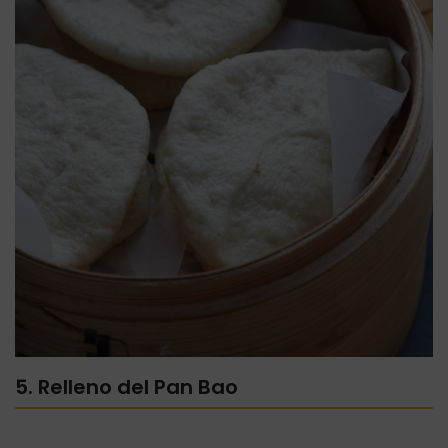
5. Relleno del Pan Bao