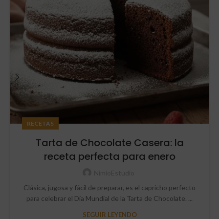
RECETAS
Tarta de Chocolate Casera: la
receta perfecta para enero
NimioEstudio
Clásica, jugosa y fácil de preparar, es el capricho perfecto
para celebrar el Día Mundial de la Tarta de Chocolate. ...
SEGUIR LEYENDO