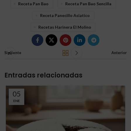
Receta Pan Bao
Receta Pan Bao Sencilla
Receta Panecillo Asiatico
Recetas Harinera El Molino
Siguiente
Anterior
Entradas relacionadas
05
ENE