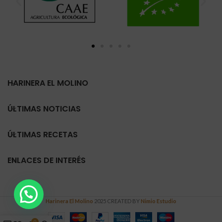
HARINERA EL MOLINO
ÚLTIMAS NOTICIAS
ÚLTIMAS RECETAS
ENLACES DE INTERÉS
Harinera El Molino
2025 CREATED BY
Nimio Estudio
0