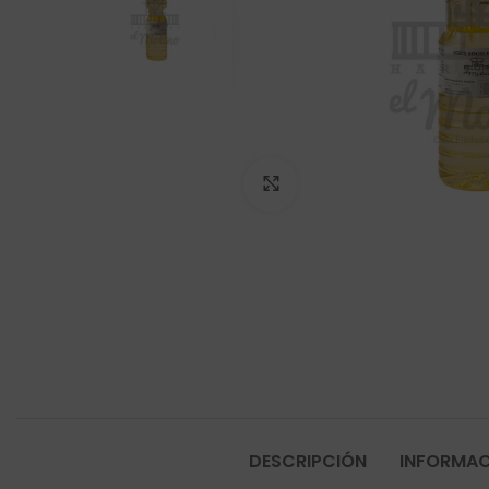
Click to enlarge
DESCRIPCIÓN
INFORMAC