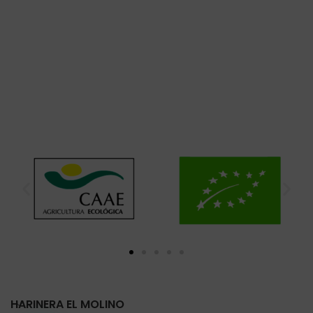
HARINERA EL MOLINO