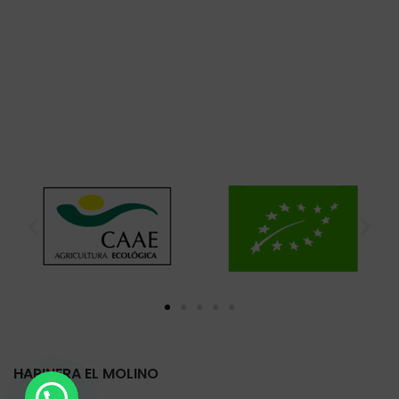
HARINERA EL MOLINO