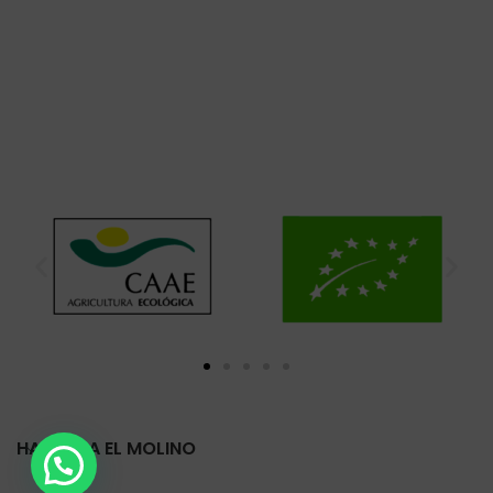
HARINERA EL MOLINO