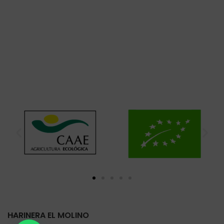
HARINERA EL MOLINO