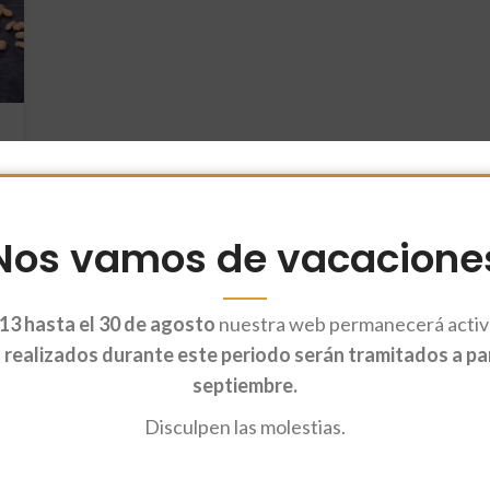
Nos vamos de vacacione
13 hasta el 30 de agosto
nuestra web permanecerá activa
realizados durante este periodo serán tramitados a part
septiembre.
Disculpen las molestias.