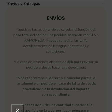
Envíos y Entregas
ENVÍOS
Nuestras tarifas de envío se calculan el función del
peso total del pedido. Los pedidos se envían con GLS o
RAMONEDA. Puedes consultar las tarifa
detalladamente en la página de términos y
condiciones.
*En caso de incidencia dispone de
48h para revisar su
pedido
si desea hacer una devolución.
*Nos reservamos el derecho a cancelar parcial o
totalmente un pedido en caso de falta de stock,
procediendo a la devolución del importe
correspondiente.
*Si desea adquirir una cantidad superior a la
disponible en la web, por favor póngase en