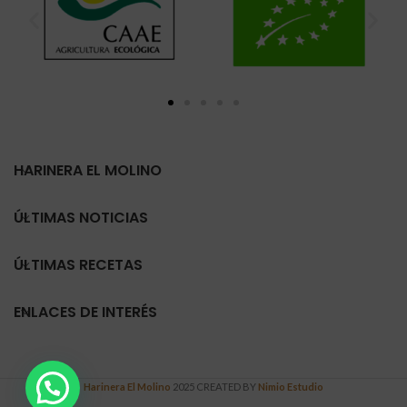
HARINERA EL MOLINO
ÚLTIMAS NOTICIAS
ÚLTIMAS RECETAS
ENLACES DE INTERÉS
Harinera El Molino
2025 CREATED BY
Nimio Estudio