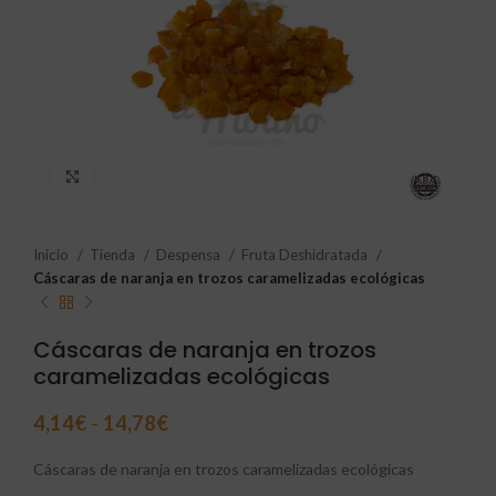
Click to enlarge
Inicio
Tienda
Despensa
Fruta Deshidratada
Cáscaras de naranja en trozos caramelizadas ecológicas
Cáscaras de naranja en trozos
caramelizadas ecológicas
4,14
€
-
14,78
€
Cáscaras de naranja en trozos caramelizadas ecológicas