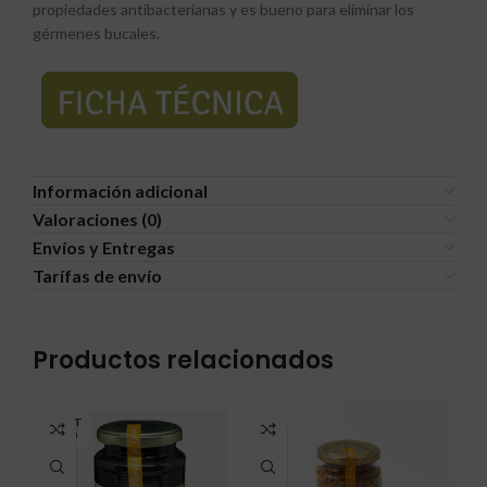
propiedades antibacterianas y es bueno para eliminar los
gérmenes bucales.
Información adicional
Valoraciones (0)
Envíos y Entregas
Tarífas de envío
Productos relacionados
AGOT
ADO