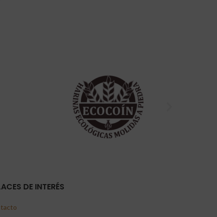
LACES DE INTERÉS
tacto