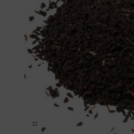
Click to enlarge