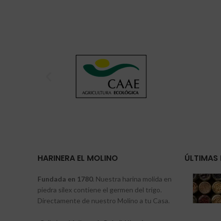
Leer Más
HARINERA EL MOLINO
ÚLTIMAS 
Fundada en 1780
. Nuestra harina molida en
piedra sílex contiene el germen del trigo.
Directamente de nuestro Molino a tu Casa.