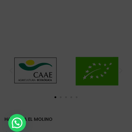
HARINERA EL MOLINO