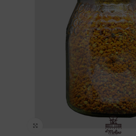
Click to enlarge