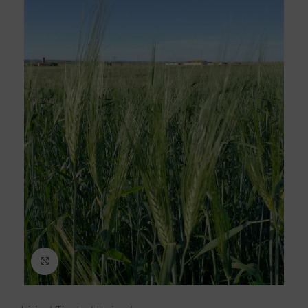
Click to enlarge