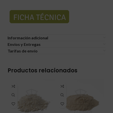
Información adicional
Envíos y Entregas
Tarífas de envío
Productos relacionados