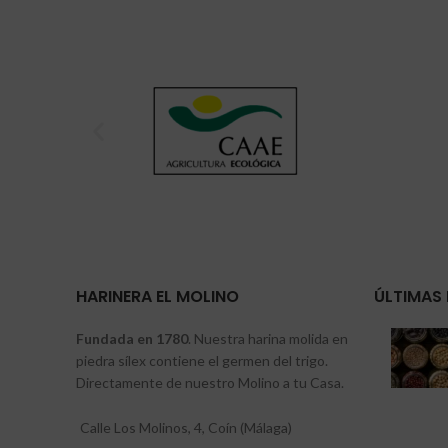
HARINERA EL MOLINO
ÚLTIMAS 
Fundada en 1780
. Nuestra harina molida en
piedra sílex contiene el germen del trigo.
Directamente de nuestro Molino a tu Casa.
Calle Los Molinos, 4, Coín (Málaga)