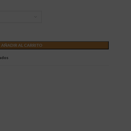
AÑADIR AL CARRITO
eados