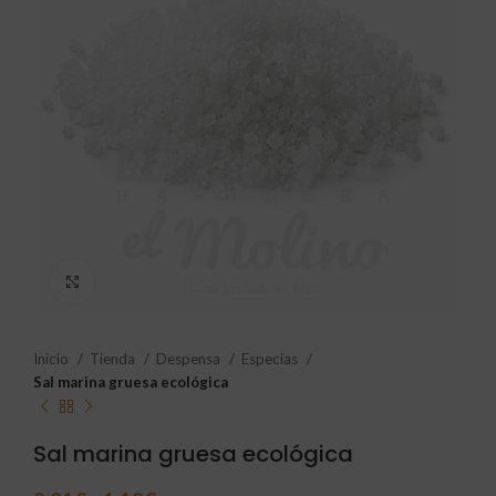
Click to enlarge
Inicio
Tienda
Despensa
Especias
Sal marina gruesa ecológica
Sal marina gruesa ecológica